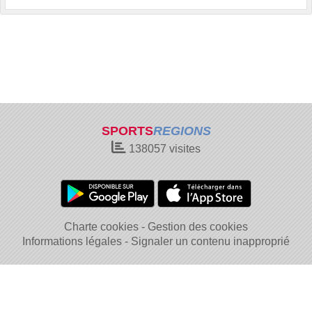
SPORTS
REGIONS
138057
visites
Charte cookies
Gestion des cookies
Informations légales
Signaler un contenu inapproprié