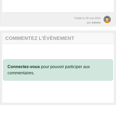
Publié le
28 mai 2024
par
Admin
COMMENTEZ L’ÉVÈNEMENT
Connectez-vous
pour pouvoir participer aux
commentaires.