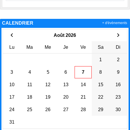
CALENDRIER
+ d'évènements
Août 2026
Lu
Ma
Me
Je
Ve
Sa
Di
1
2
3
4
5
6
7
8
9
10
11
12
13
14
15
16
17
18
19
20
21
22
23
24
25
26
27
28
29
30
31