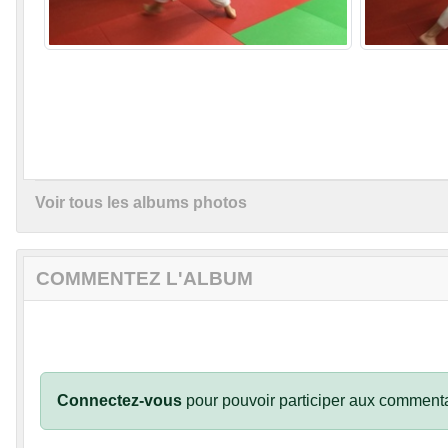
Voir tous les albums photos
COMMENTEZ L'ALBUM
Connectez-vous
pour pouvoir participer aux commenta