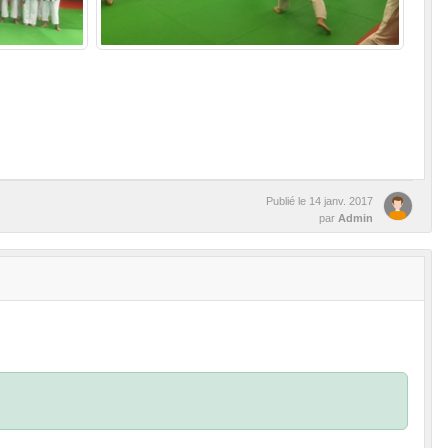
Publié le
14 janv. 2017
par
Admin