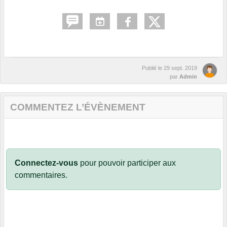
Publié le
29 sept. 2019
par
Admin
COMMENTEZ L’ÉVÈNEMENT
Connectez-vous
pour pouvoir participer aux
commentaires.