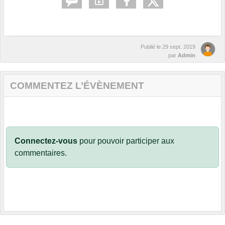
Publié le
29 sept. 2019
par
Admin
COMMENTEZ L’ÉVÈNEMENT
Connectez-vous
pour pouvoir participer aux
commentaires.