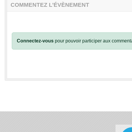
COMMENTEZ L’ÉVÈNEMENT
Connectez-vous
pour pouvoir participer aux commenta