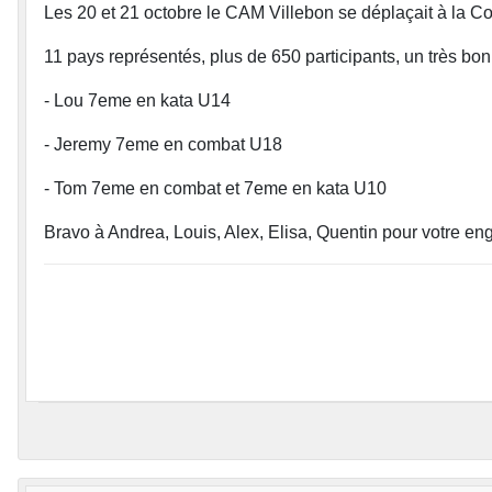
Les 20 et 21 octobre le CAM Villebon se déplaçait à la C
11 pays représentés, plus de 650 participants, un très bon
- Lou 7eme en kata U14
- Jeremy 7eme en combat U18
- Tom 7eme en combat et 7eme en kata U10
Bravo à Andrea, Louis, Alex, Elisa, Quentin pour votre e