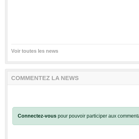
Voir toutes les news
COMMENTEZ LA NEWS
Connectez-vous
pour pouvoir participer aux commenta