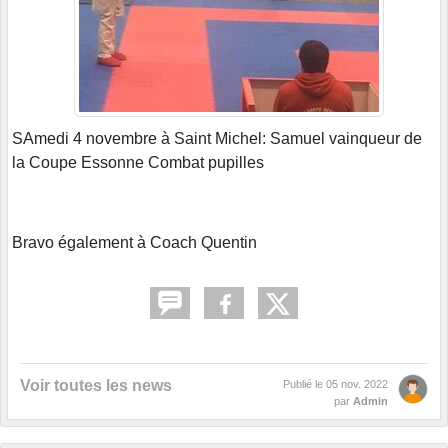
SAmedi 4 novembre à Saint Michel: Samuel vainqueur de
la Coupe Essonne Combat pupilles
Bravo également à Coach Quentin
Voir toutes les news
Publié le
05 nov. 2022
par
Admin