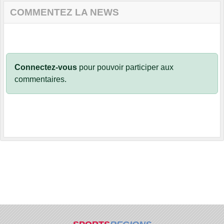
COMMENTEZ LA NEWS
Connectez-vous
pour pouvoir participer aux
commentaires.