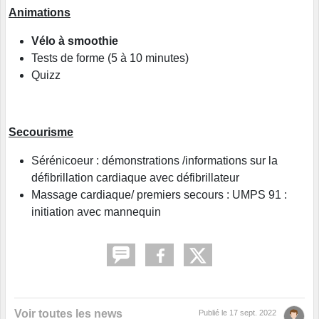
Animations
Vélo à smoothie
Tests de forme (5 à 10 minutes)
Quizz
Secourisme
Sérénicoeur : démonstrations /informations sur la
défibrillation cardiaque avec défibrillateur
Massage cardiaque/ premiers secours : UMPS 91 :
initiation avec mannequin
Voir toutes les news
Publié le
17 sept. 2022