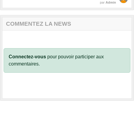
par
Admin
COMMENTEZ LA NEWS
Connectez-vous
pour pouvoir participer aux
commentaires.