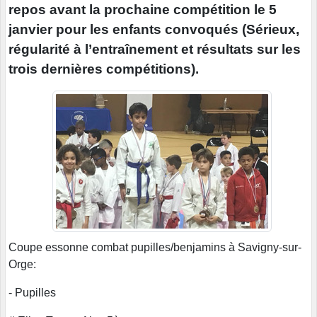
repos avant la prochaine compétition le 5
janvier pour les enfants convoqués (Sérieux,
régularité à l’entraînement et résultats sur les
trois dernières compétitions).
Coupe essonne combat pupilles/benjamins à Savigny-sur-
Orge:
- Pupilles