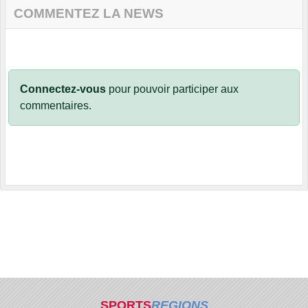
COMMENTEZ LA NEWS
Connectez-vous
pour pouvoir participer aux
commentaires.
SPORTS
REGIONS