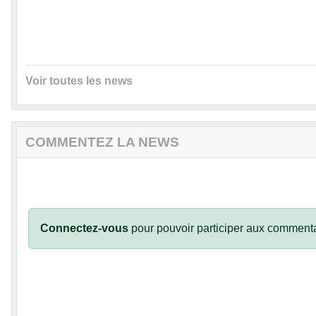
Voir toutes les news
COMMENTEZ LA NEWS
Connectez-vous
pour pouvoir participer aux commenta