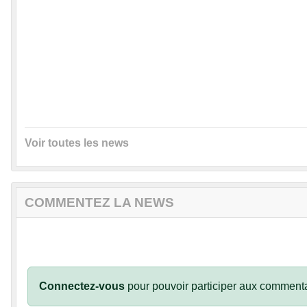
Voir toutes les news
COMMENTEZ LA NEWS
Connectez-vous
pour pouvoir participer aux commenta