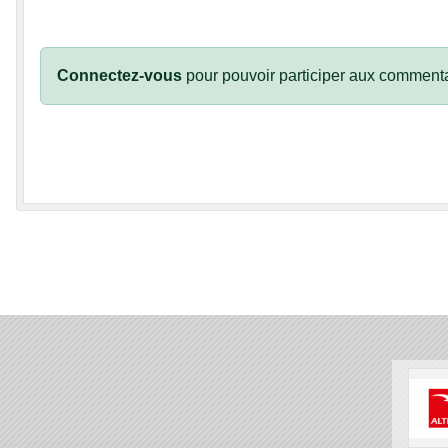
Connectez-vous
pour pouvoir participer aux commenta