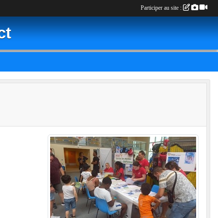
Participer au site :
ct