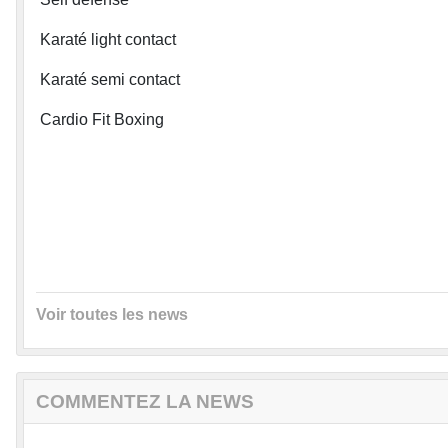
Karaté light contact
Karaté semi contact
Cardio Fit Boxing
Voir toutes les news
COMMENTEZ LA NEWS