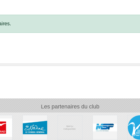
ires.
Les partenaires du club