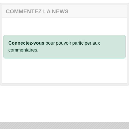
COMMENTEZ LA NEWS
Connectez-vous
pour pouvoir participer aux
commentaires.