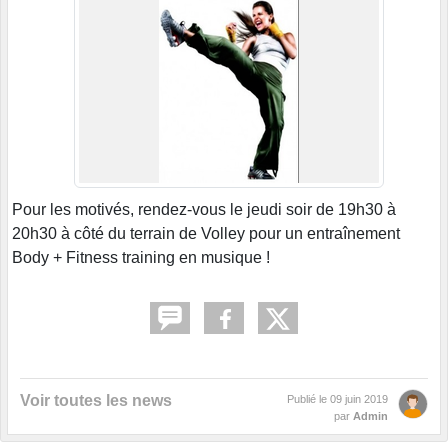
Pour les motivés, rendez-vous le jeudi soir de 19h30 à
20h30 à côté du terrain de Volley pour un entraînement
Body + Fitness training en musique !
Voir toutes les news
Publié le
09 juin 2019
par
Admin