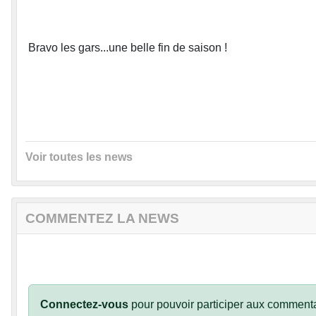
Bravo les gars...une belle fin de saison !
Voir toutes les news
COMMENTEZ LA NEWS
Connectez-vous
pour pouvoir participer aux commenta