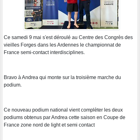
Ce samedi 9 mai s'est déroulé au Centre des Congrès des
vieilles Forges dans les Ardennes le championnat de
France semi-contact interdisciplines.
Bravo à Andrea qui monte sur la troisième marche du
podium.
Ce nouveau podium national vient complèter les deux
podiums obtenus par Andrea cette saison en Coupe de
France zone nord de light et semi contact