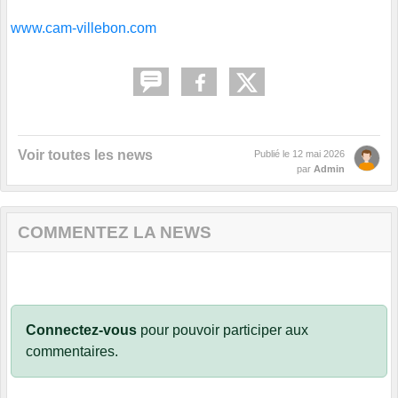
www.cam-villebon.com
Voir toutes les news
Publié le
12 mai 2026
par
Admin
COMMENTEZ LA NEWS
Connectez-vous
pour pouvoir participer aux
commentaires.