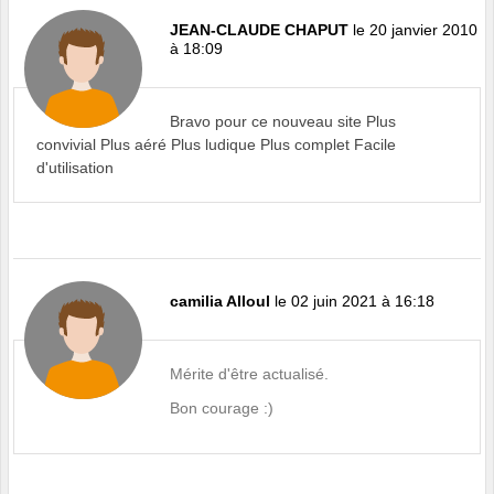
JEAN-CLAUDE CHAPUT
le 20 janvier 2010
à 18:09
Bravo pour ce nouveau site Plus
convivial Plus aéré Plus ludique Plus complet Facile
d'utilisation
camilia Alloul
le 02 juin 2021 à 16:18
Mérite d'être actualisé.
Bon courage :)