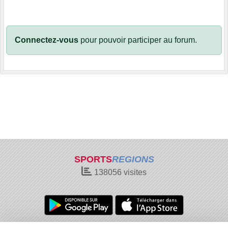
Connectez-vous
pour pouvoir participer au forum.
SPORTS
REGIONS
138056
visites