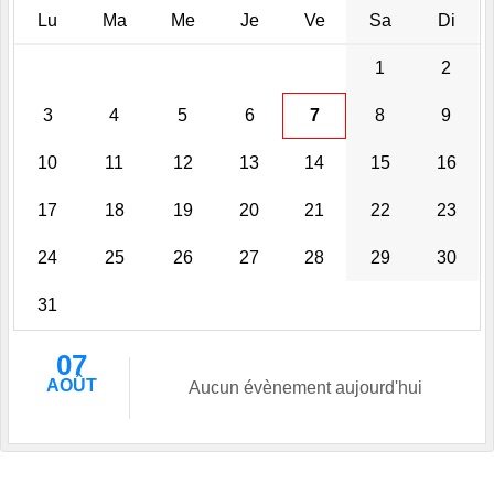
Lu
Ma
Me
Je
Ve
Sa
Di
1
2
3
4
5
6
7
8
9
10
11
12
13
14
15
16
17
18
19
20
21
22
23
24
25
26
27
28
29
30
31
07
AOÛT
Aucun évènement aujourd'hui